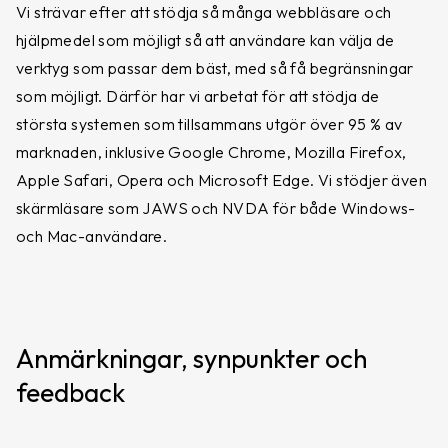
Vi strävar efter att stödja så många webbläsare och
hjälpmedel som möjligt så att användare kan välja de
verktyg som passar dem bäst, med så få begränsningar
som möjligt. Därför har vi arbetat för att stödja de
största systemen som tillsammans utgör över 95 % av
marknaden, inklusive Google Chrome, Mozilla Firefox,
Apple Safari, Opera och Microsoft Edge. Vi stödjer även
skärmläsare som JAWS och NVDA för både Windows-
och Mac-användare.
Anmärkningar, synpunkter och
feedback