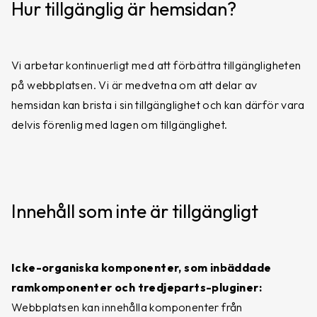
Hur tillgänglig är hemsidan?
Vi arbetar kontinuerligt med att förbättra tillgängligheten
på webbplatsen. Vi är medvetna om att delar av
hemsidan kan brista i sin tillgänglighet och kan därför vara
delvis förenlig med lagen om tillgänglighet.
Innehåll som inte är tillgängligt
Icke-organiska komponenter, som inbäddade
ramkomponenter och tredjeparts-pluginer:
Webbplatsen kan innehålla komponenter från