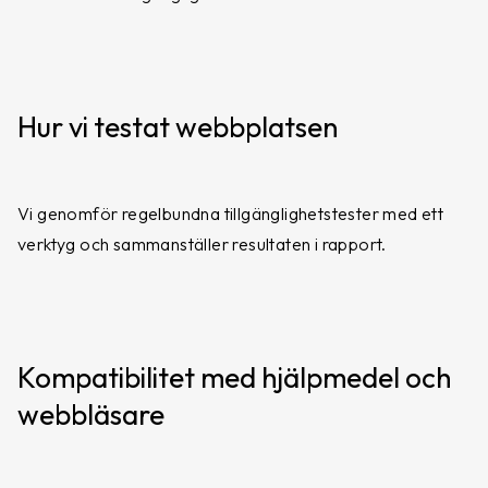
Hur vi testat webbplatsen
Vi genomför regelbundna tillgänglighetstester med ett
verktyg och sammanställer resultaten i rapport.
Kompatibilitet med hjälpmedel och
webbläsare