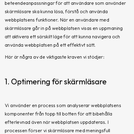
beteendeanpassningar för att användare som använder
skärmläsare ska kunna läsa, förstå och använda
webbplatsens funktioner. När en användare med
skärmläsare går in på webbplatsen visas en uppmaning
att aktivera ett särskilt läge för att kunna navigera och
använda webbplatsen på ett effektivt sätt.
Här är några av de viktigaste kraven vi stödjer:
1. Optimering för skärmläsare
Vi använder en process som analyserar webbplatsens
komponenter från topp till botten för att bibehålla
efterlevnad även när webbplatsen uppdateras. I
processen förser vi skärmläsare med meningsfull